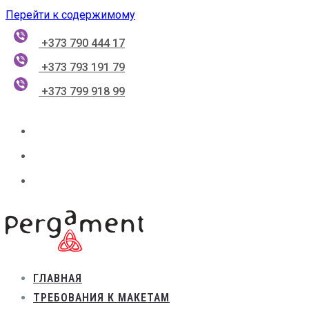
Перейти к содержимому
+373 790 444 17
+373 793 191 79
+373 799 918 99
ГЛАВНАЯ
ТРЕБОВАНИЯ К МАКЕТАМ