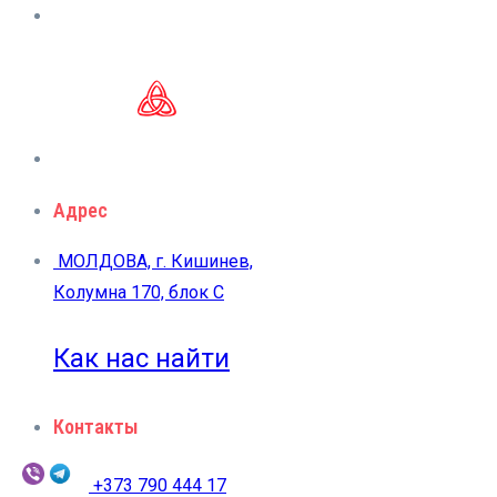
Адрес
МОЛДОВА, г. Кишинев,
Колумна 170, блок C
Как нас найти
Контакты
+373 790 444 17