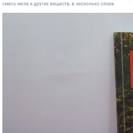
смесь мела и других веществ, в несколько слоев.