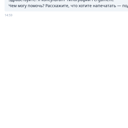
Чем могу помочь? Расскажите, что хотите напечатать — п
14:59