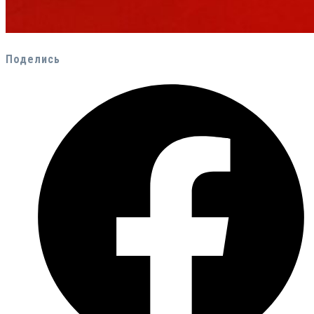
Поделись