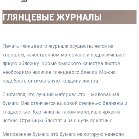
ГЛЯНЦЕВЫЕ ЖУРНАЛЫ
Печать глянцевого журнала осуществляется на
хорошем, качественном материале и подразумевает
яркую обложку. Кроме высокого качества листов
необходимо наличие глянцевого блеска. Можно
подобрать оптимальную толщину листов.
Считается, что лучший материал это – мелованная
бумага. Она отличается высокой степенью белизны и
гладкостью. Картинка на таком материале яркая и
четкая. Страницы блестят и на ощупь приятные.
Мелованная бумага, это бумага на которую нанесли