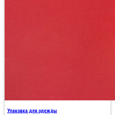
Упаковка для одежды