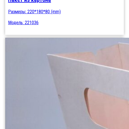
Размеры: 220*180*80 (mm)
Модель: 221036