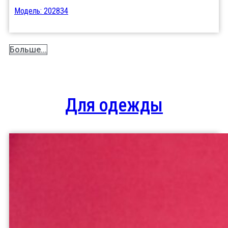
Модель: 202834
Больше...
Для одежды