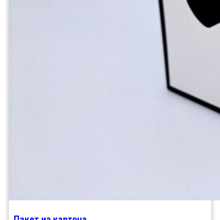
Пакет из картона