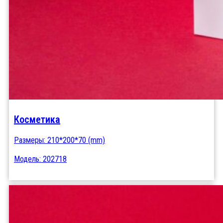
Косметика
Размеры: 210*200*70 (mm)
Модель: 202718