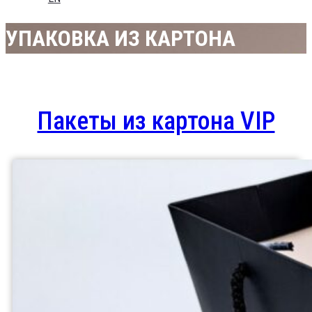
УПАКОВКА ИЗ КАРТОНА
Пакеты из картона VIP