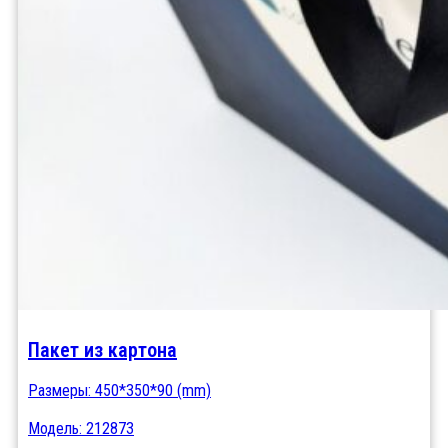
Пакет из картона
Размеры: 450*350*90 (mm)
Модель: 212873