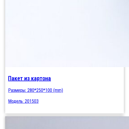
Пакет из картона
Размеры: 280*250*100 (mm)
Модель: 201503