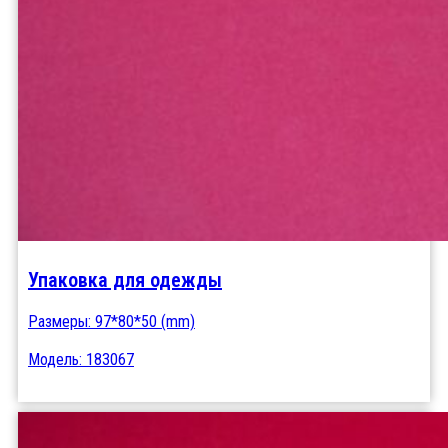
Упаковка для одежды
Размеры: 97*80*50 (mm)
Модель: 183067