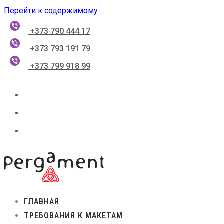
Перейти к содержимому
+373 790 444 17
+373 793 191 79
+373 799 918 99
ГЛАВНАЯ
ТРЕБОВАНИЯ К МАКЕТАМ