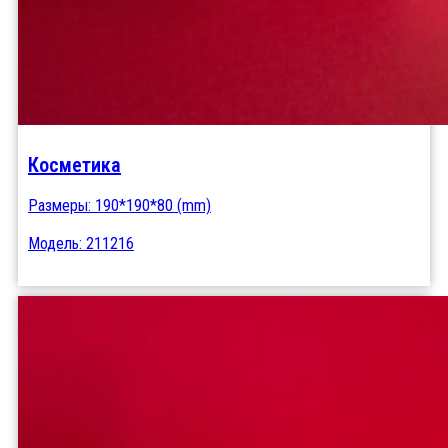
Косметика
Размеры: 190*190*80 (mm)
Модель: 211216