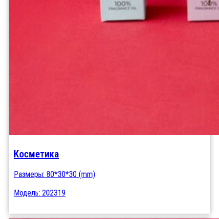
Косметика
Размеры: 80*30*30 (mm)
Модель: 202319