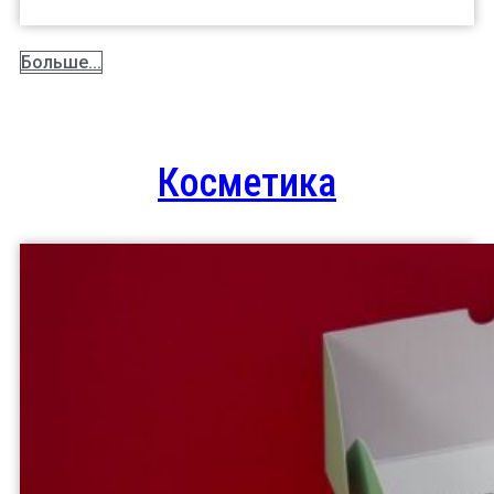
Больше...
Косметика