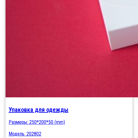
Упаковка для одежды
Размеры: 250*200*50 (mm)
Модель: 202802