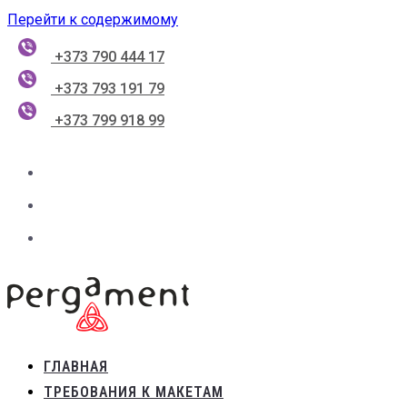
Перейти к содержимому
+373 790 444 17
+373 793 191 79
+373 799 918 99
ГЛАВНАЯ
ТРЕБОВАНИЯ К МАКЕТАМ