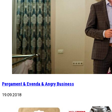
Pergament & Evenda & Angry Business
19.09.2018