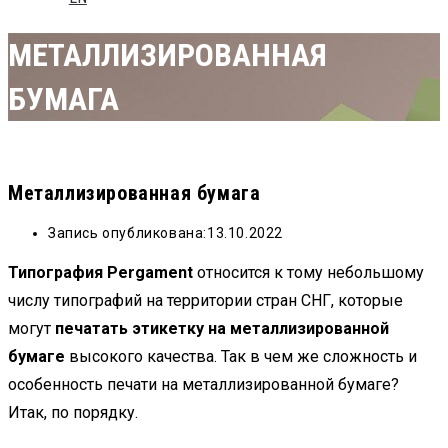
МЕТАЛЛИЗИРОВАННАЯ
БУМАГА
Металлизированная бумага
Запись опубликована:
13.10.2022
Типография Pergament
относится к тому небольшому
числу типографий на территории стран СНГ, которые
могут
печатать этикетку на металлизированной
бумаге
высокого качества. Так в чем же сложность и
особенность печати на металлизированной бумаге?
Итак, по порядку.