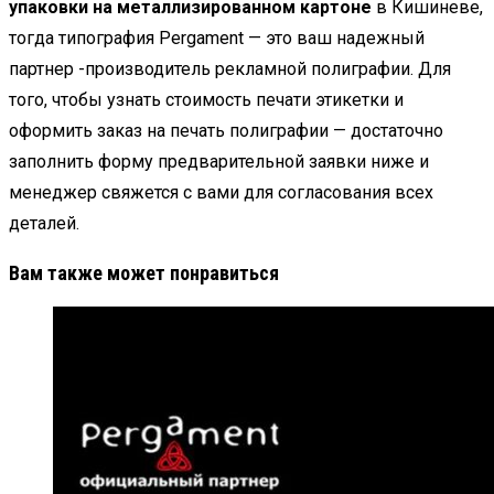
упаковки на металлизированном картоне
в Кишиневе,
тогда типография Pergament — это ваш надежный
партнер -производитель рекламной полиграфии. Для
того, чтобы узнать стоимость печати этикетки и
оформить заказ на печать полиграфии — достаточно
заполнить форму предварительной заявки ниже и
менеджер свяжется с вами для согласования всех
деталей.
Вам также может понравиться