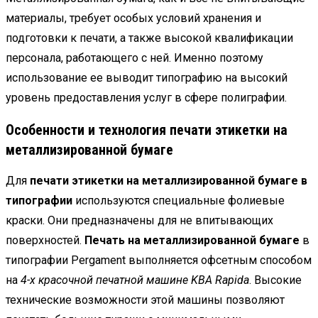
материалы, требует особых условий хранения и
подготовки к печати, а также высокой квалификации
персонала, работающего с ней. Именно поэтому
использование ее выводит типографию на высокий
уровень предоставления услуг в сфере полиграфии.
Особенности и технология
печати этикетки на
металлизированной бумаге
Для
печати этикетки на металлизированной бумаге в
типографии
используются специальные фолиевые
краски. Они предназначены для не впитывающих
поверхностей.
Печать на металлизированной бумаге
в
типографии Pergament выполняется офсетным способом
на
4-х красочной печатной машине KBA Rapida
. Высокие
технические возможности этой машины позволяют