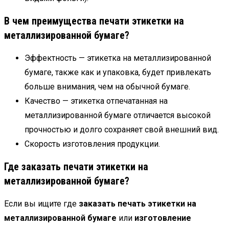
В чем преимущества печати этикетки на
металлизированной бумаге?
Эффектность — этикетка на металлизированной
бумаге, также как и упаковка, будет привлекать
больше внимания, чем на обычной бумаге.
Качество — этикетка отпечатанная на
металлизированной бумаге отличается высокой
прочностью и долго сохраняет свой внешний вид.
Скорость изготовления продукции.
Где
заказать печати этикетки на
металлизированной бумаге
?
Если вы ищите где
заказать печать этикетки на
металлизированной бумаге
или
изготовление