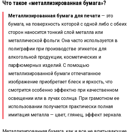
Что такое «металлизированная бумага»?
Металлизированная бумага для печати
— это
бумага, на поверхность которой с одной либо с обеих
сторон наносится тонкий слой металла или
металлической фольги. Она часто используется в
полиграфии при производстве этикеток для
алкогольной продукции, косметических и
парфюмерных изделий. С помощью
металлизированной бумаги отпечатанное
изображение приобретает блеск и яркость, что
смотрится особенно эффектно при качественном
освещении или в лучах солнца. При грамотном ее
использовании получается практически полная
имитация металла — цвет, глянец, эффект зеркала.
Металлизированная бумага, как и все не впитывающие