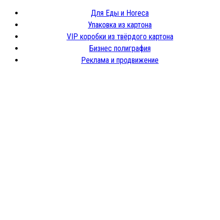
Для Еды и Horeca
Упаковка из картона
VIP коробки из твёрдого картона
Бизнес полиграфия
Реклама и продвижение