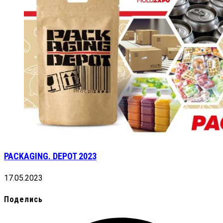
PACKAGING. DEPOT 2023
17.05.2023
Поделись