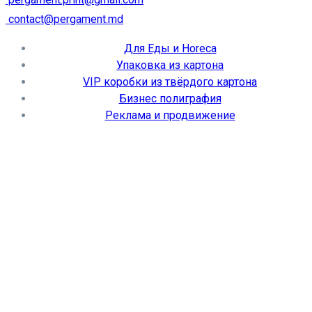
contact@pergament.md
Для Еды и Horeca
Упаковка из картона
VIP коробки из твёрдого картона
Бизнес полиграфия
Реклама и продвижение