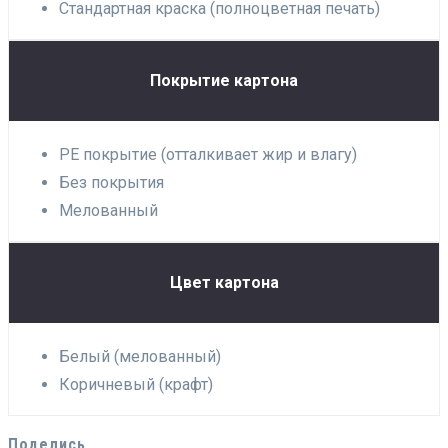
Стандартная краска (полноцветная печать)
Покрытие картона
PE покрытие (отталкивает жир и влагу)
Без покрытия
Мелованный
Цвет картона
Белый (мелованный)
Коричневый (крафт)
Поделись