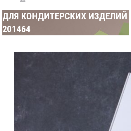
ДЛЯ КОНДИТЕРСКИХ ИЗДЕЛИЙ
201464