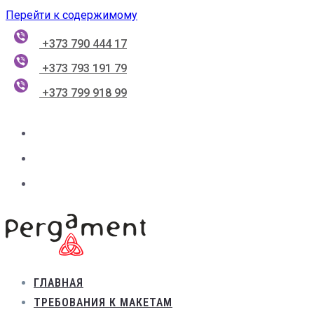
Перейти к содержимому
+373 790 444 17
+373 793 191 79
+373 799 918 99
ГЛАВНАЯ
ТРЕБОВАНИЯ К МАКЕТАМ