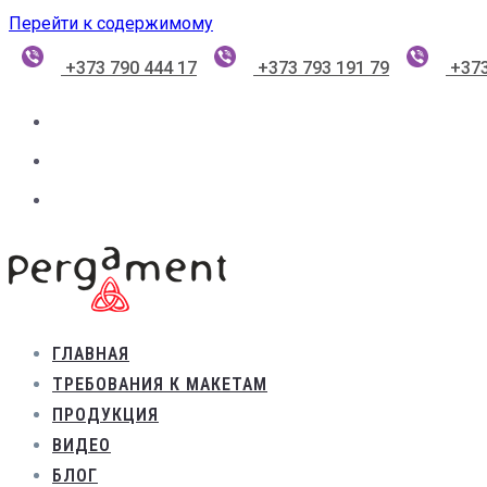
Перейти к содержимому
+373 790 444 17
+373 793 191 79
+373
ГЛАВНАЯ
ТРЕБОВАНИЯ К МАКЕТАМ
ПРОДУКЦИЯ
ВИДЕО
БЛОГ