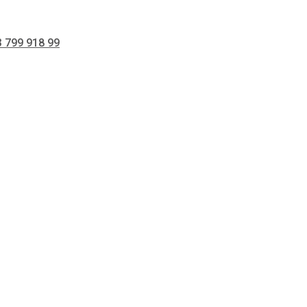
 799 918 99