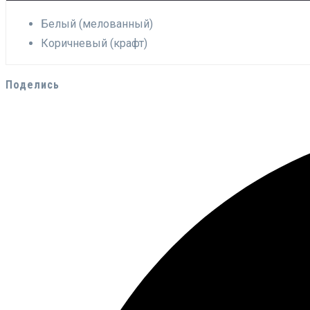
Белый (мелованный)
Коричневый (крафт)
Поделись