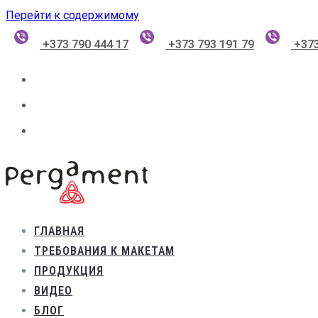
Перейти к содержимому
+373 790 444 17
+373 793 191 79
+373
ГЛАВНАЯ
ТРЕБОВАНИЯ К МАКЕТАМ
ПРОДУКЦИЯ
ВИДЕО
БЛОГ