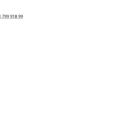
 799 918 99