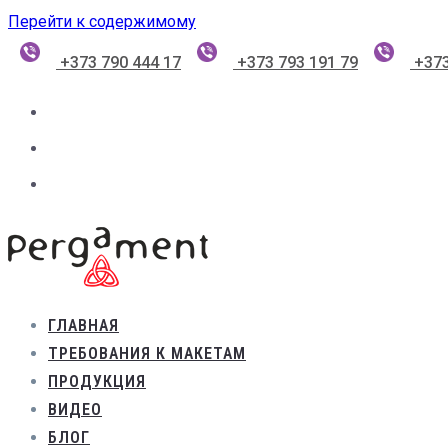
Перейти к содержимому
+373 790 444 17
+373 793 191 79
+373
ГЛАВНАЯ
ТРЕБОВАНИЯ К МАКЕТАМ
ПРОДУКЦИЯ
ВИДЕО
БЛОГ