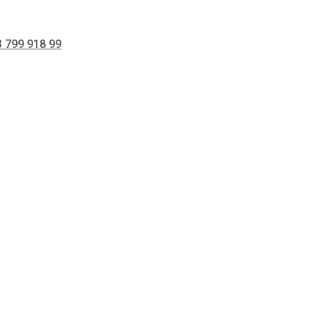
 799 918 99