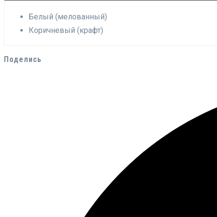
Белый (мелованный)
Коричневый (крафт)
Поделись