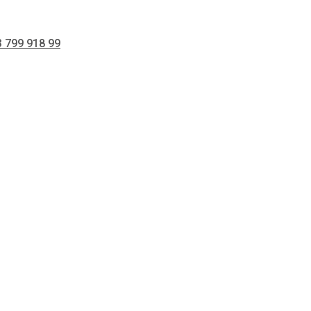
 799 918 99