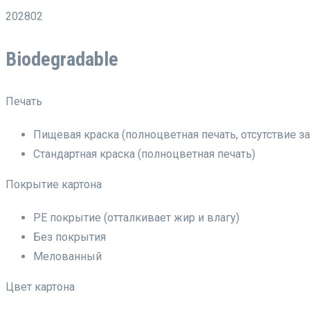
202802
Biodegradable
Печать
Пищевая краска (полноцветная печать, отсутствие за
Стандартная краска (полноцветная печать)
Покрытие картона
PE покрытие (отталкивает жир и влагу)
Без покрытия
Мелованный
Цвет картона