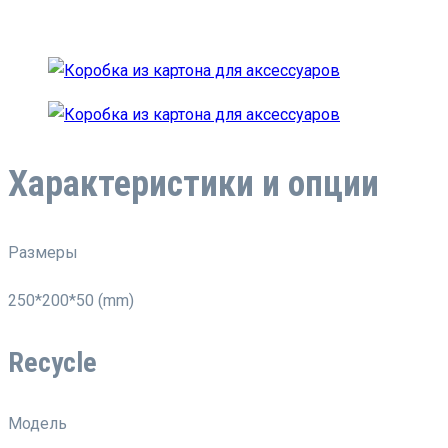
Характеристики и опции
Размеры
250*200*50 (mm)
Recycle
Модель