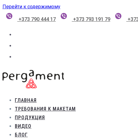
Перейти к содержимому
+373 790 444 17
+373 793 191 79
+373
ГЛАВНАЯ
ТРЕБОВАНИЯ К МАКЕТАМ
ПРОДУКЦИЯ
ВИДЕО
БЛОГ