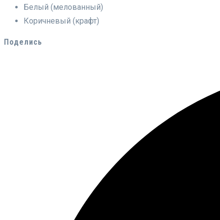
Белый (мелованный)
Коричневый (крафт)
Поделись