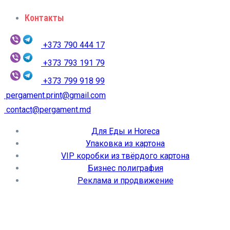
Контакты
+373 790 444 17
+373 793 191 79
+373 799 918 99
pergament.print@gmail.com
contact@pergament.md
Для Еды и Horeca
Упаковка из картона
VIP коробки из твёрдого картона
Бизнес полиграфия
Реклама и продвижение