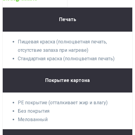
Печать
Пищевая краска (полноцветная печать,
отсутствие запаха при нагреве)
Стандартная краска (полноцветная печать)
Покрытие картона
PE покрытие (отталкивает жир и влагу)
Без покрытия
Мелованный