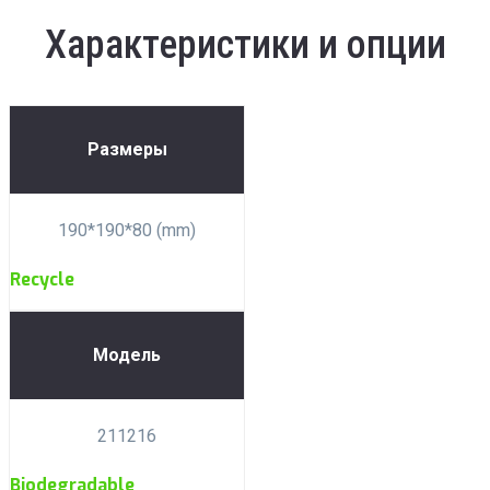
Характеристики и опции
Размеры
190*190*80 (mm)
Recycle
Модель
211216
Biodegradable