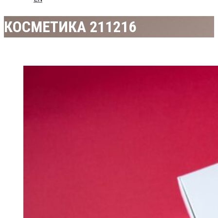
КОСМЕТИКА 211216