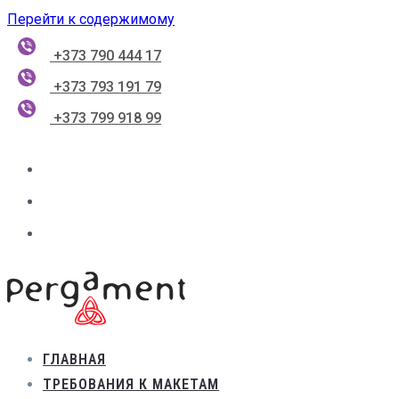
Перейти к содержимому
+373 790 444 17
+373 793 191 79
+373 799 918 99
ГЛАВНАЯ
ТРЕБОВАНИЯ К МАКЕТАМ