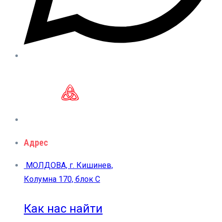
Адрес
МОЛДОВА, г. Кишинев,
Колумна 170, блок C
Как нас найти