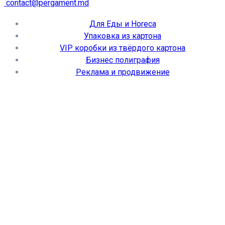
contact@pergament.md
Для Еды и Horeca
Упаковка из картона
VIP коробки из твёрдого картона
Бизнес полиграфия
Реклама и продвижение