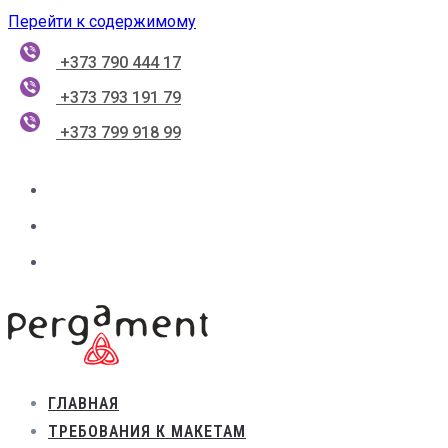
Перейти к содержимому
+373 790 444 17
+373 793 191 79
+373 799 918 99
ГЛАВНАЯ
ТРЕБОВАНИЯ К МАКЕТАМ