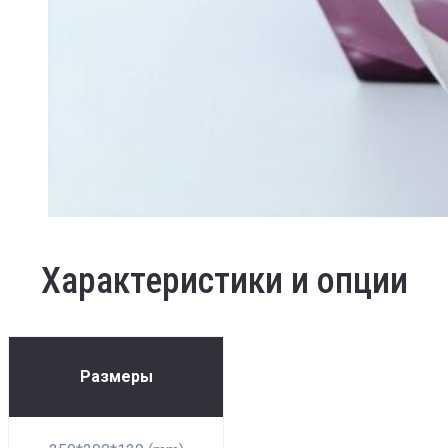
Характеристики и опции
Размеры