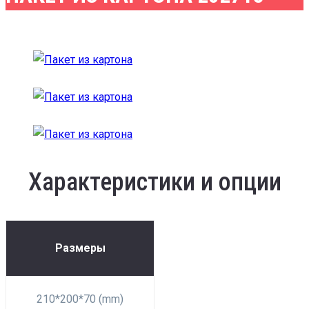
Характеристики и опции
Размеры
210*200*70 (mm)