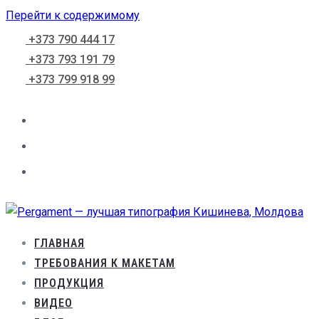
Перейти к содержимому
+373 790 444 17
+373 793 191 79
+373 799 918 99
ГЛАВНАЯ
ТРЕБОВАНИЯ К МАКЕТАМ
ПРОДУКЦИЯ
ВИДЕО