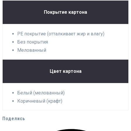
Покрытие картона
PE покрытие (отталкивает жир и влагу)
Без покрытия
Мелованный
Цвет картона
Белый (мелованный)
Коричневый (крафт)
Поделись