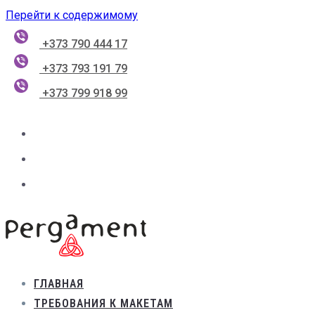
Перейти к содержимому
+373 790 444 17
+373 793 191 79
+373 799 918 99
ГЛАВНАЯ
ТРЕБОВАНИЯ К МАКЕТАМ