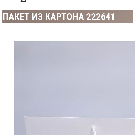
ПАКЕТ ИЗ КАРТОНА 222641