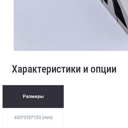
Характеристики и опции
Размеры
430*330*130 (mm)