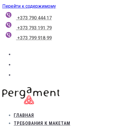
Перейти к содержимому
+373 790 444 17
+373 793 191 79
+373 799 918 99
ГЛАВНАЯ
ТРЕБОВАНИЯ К МАКЕТАМ