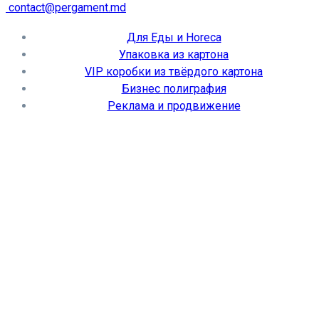
contact@pergament.md
Для Еды и Horeca
Упаковка из картона
VIP коробки из твёрдого картона
Бизнес полиграфия
Реклама и продвижение