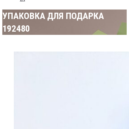
УПАКОВКА ДЛЯ ПОДАРКА
192480