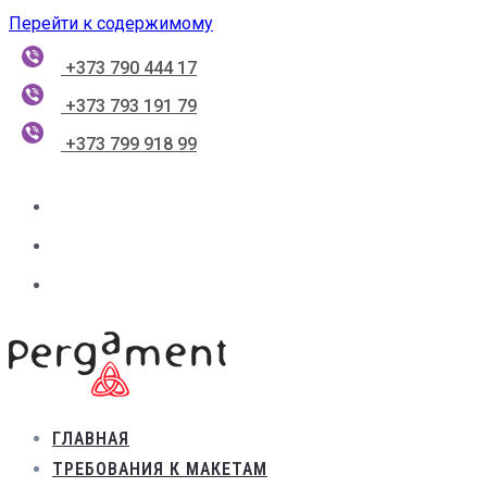
Перейти к содержимому
+373 790 444 17
+373 793 191 79
+373 799 918 99
ГЛАВНАЯ
ТРЕБОВАНИЯ К МАКЕТАМ