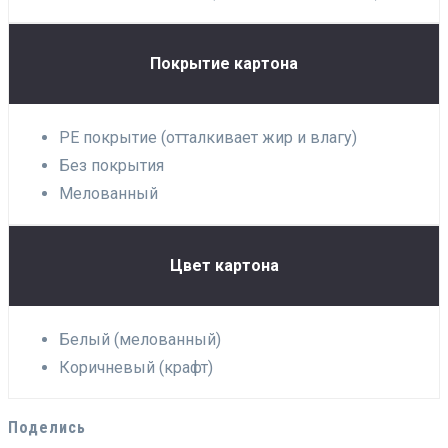
Покрытие картона
PE покрытие (отталкивает жир и влагу)
Без покрытия
Мелованный
Цвет картона
Белый (мелованный)
Коричневый (крафт)
Поделись