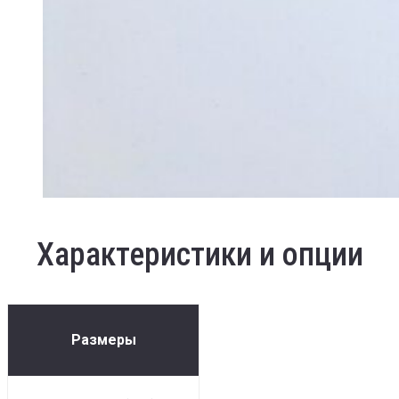
Характеристики и опции
Размеры