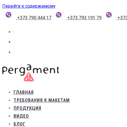
Перейти к содержимому
+373 790 444 17
+373 793 191 79
+373
ГЛАВНАЯ
ТРЕБОВАНИЯ К МАКЕТАМ
ПРОДУКЦИЯ
ВИДЕО
БЛОГ