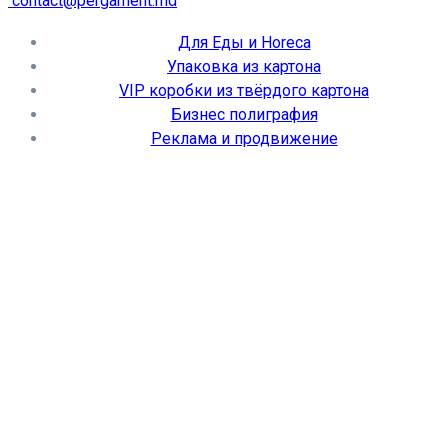
contact@pergament.md
Для Еды и Horeca
Упаковка из картона
VIP коробки из твёрдого картона
Бизнес полиграфия
Реклама и продвижение