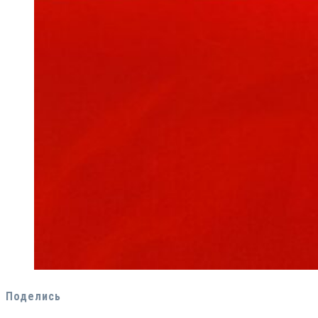
Поделись