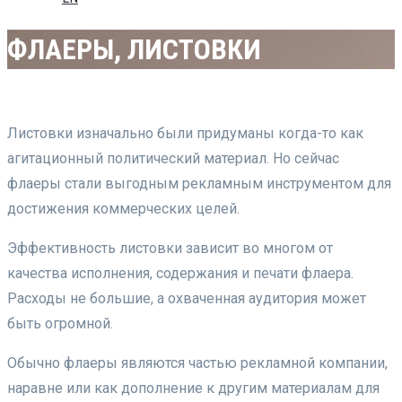
ФЛАЕРЫ, ЛИСТОВКИ
Листовки изначально были придуманы когда-то как
агитационный политический материал. Но сейчас
флаеры стали выгодным рекламным инструментом для
достижения коммерческих целей.
Эффективность листовки зависит во многом от
качества исполнения, содержания и печати флаера.
Расходы не большие, а охваченная аудитория может
быть огромной.
Обычно флаеры являются частью рекламной компании,
наравне или как дополнение к другим материалам для