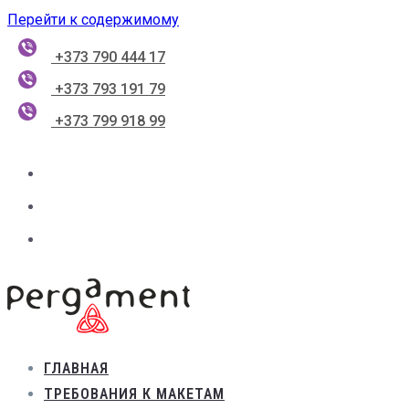
Перейти к содержимому
+373 790 444 17
+373 793 191 79
+373 799 918 99
ГЛАВНАЯ
ТРЕБОВАНИЯ К МАКЕТАМ