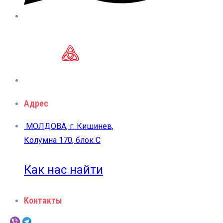
Адрес
МОЛДОВА, г. Кишинев,
Колумна 170, блок C
Как нас найти
Контакты