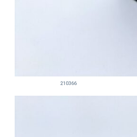
210366