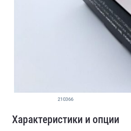
210366
Характеристики и опции