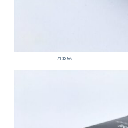
210366