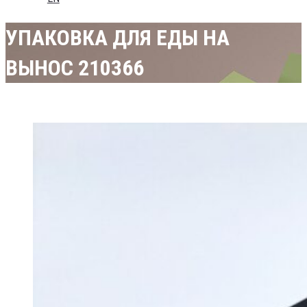
УПАКОВКА ДЛЯ ЕДЫ НА
ВЫНОС 210366