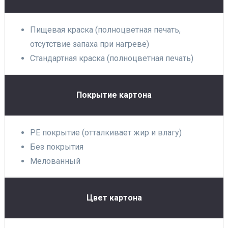
Пищевая краска (полноцветная печать,
отсутствие запаха при нагреве)
Стандартная краска (полноцветная печать)
Покрытие картона
PE покрытие (отталкивает жир и влагу)
Без покрытия
Мелованный
Цвет картона