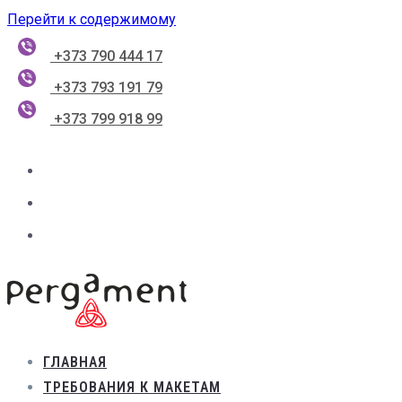
Перейти к содержимому
+373 790 444 17
+373 793 191 79
+373 799 918 99
ГЛАВНАЯ
ТРЕБОВАНИЯ К МАКЕТАМ