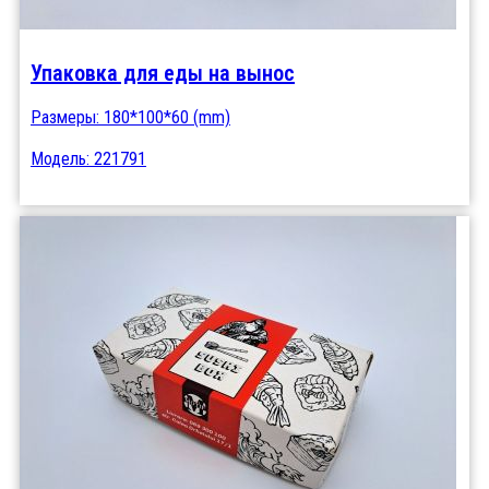
Упаковка для еды на вынос
Размеры: 180*100*60 (mm)
Модель: 221791