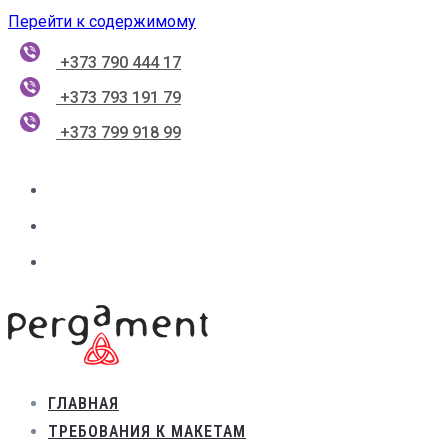
Перейти к содержимому
+373 790 444 17
+373 793 191 79
+373 799 918 99
ГЛАВНАЯ
ТРЕБОВАНИЯ К МАКЕТАМ