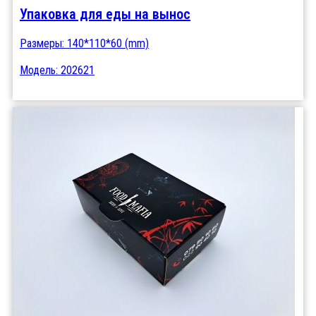
Упаковка для еды на вынос
Размеры: 140*110*60 (mm)
Модель: 202621