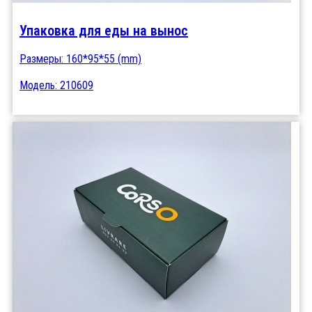
Упаковка для еды на вынос
Размеры: 160*95*55 (mm)
Модель: 210609