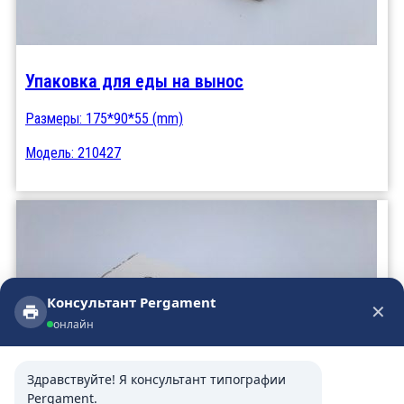
Упаковка для еды на вынос
Размеры: 175*90*55 (mm)
Модель: 210427
Консультант Pergament
✕
Консультант Pergament
онлайн
онлайн
Здравствуйте! Я консультант типографии 
Pergament.
