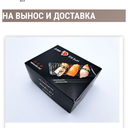
НА ВЫНОС И ДОСТАВКА