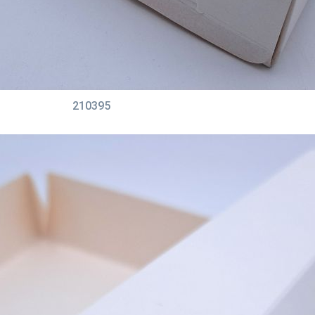
210395