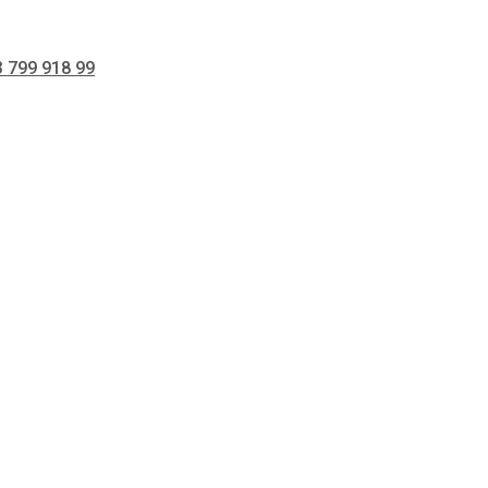
 799 918 99