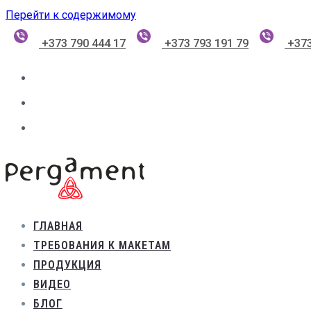
Перейти к содержимому
+373 790 444 17
+373 793 191 79
+373
ГЛАВНАЯ
ТРЕБОВАНИЯ К МАКЕТАМ
ПРОДУКЦИЯ
ВИДЕО
БЛОГ