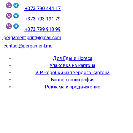
+373 790 444 17
+373 793 191 79
+373 799 918 99
pergament.print@gmail.com
contact@pergament.md
Для Еды и Horeca
Упаковка из картона
VIP коробки из твёрдого картона
Бизнес полиграфия
Реклама и продвижение