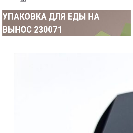
УПАКОВКА ДЛЯ ЕДЫ НА
ВЫНОС 230071