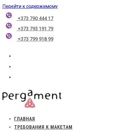
Перейти к содержимому
+373 790 444 17
+373 793 191 79
+373 799 918 99
ГЛАВНАЯ
ТРЕБОВАНИЯ К МАКЕТАМ