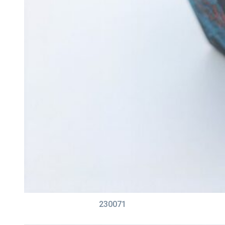
230071