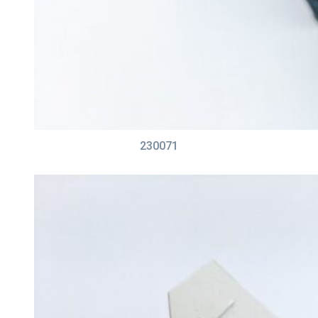
230071