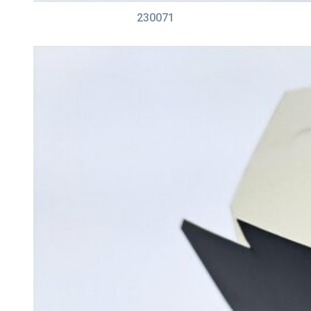
230071