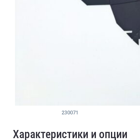
230071
Характеристики и опции