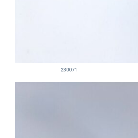
230071