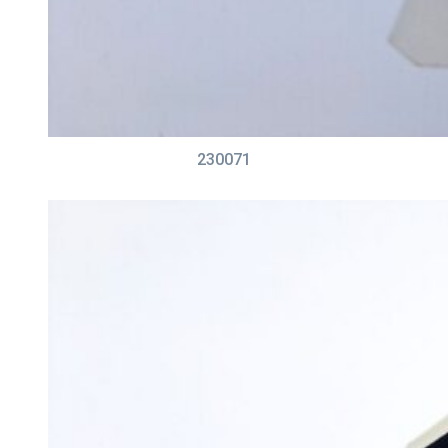
230071