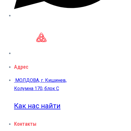
Адрес
МОЛДОВА, г. Кишинев,
Колумна 170, блок C
Как нас найти
Контакты