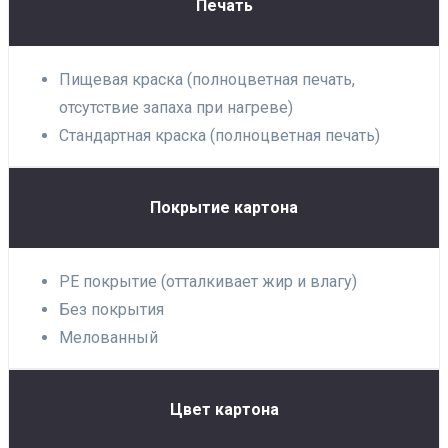
Печать
Пищевая краска (полноцветная печать,
отсутствие запаха при нагреве)
Стандартная краска (полноцветная печать)
Покрытие картона
PE покрытие (отталкивает жир и влагу)
Без покрытия
Мелованный
Цвет картона