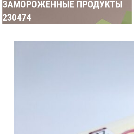
ЗАМОРОЖЕННЫЕ ПРОДУКТЫ
230474