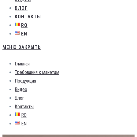
БЛОГ
КОНТАКТЫ
RO
EN
МЕНЮ
ЗАКРЫТЬ
Главная
Требования к макетам
Продукция
Видео
Блог
Контакты
RO
EN