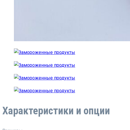
Характеристики и опции