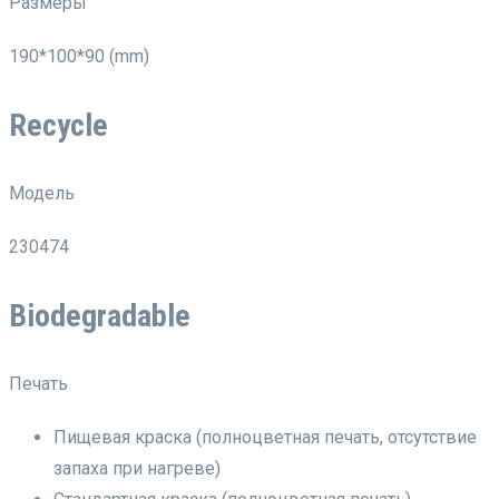
Размеры
190*100*90 (mm)
Recycle
Модель
230474
Biodegradable
Печать
Пищевая краска (полноцветная печать, отсутствие
запаха при нагреве)