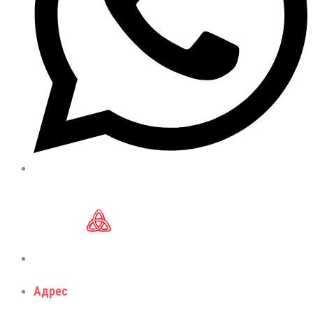
Адрес