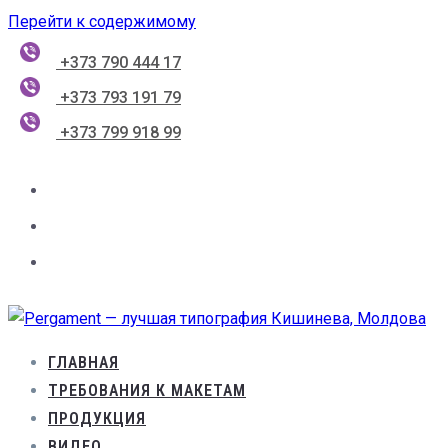
Перейти к содержимому
+373 790 444 17
+373 793 191 79
+373 799 918 99
ГЛАВНАЯ
ТРЕБОВАНИЯ К МАКЕТАМ
ПРОДУКЦИЯ
ВИДЕО