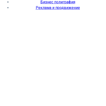
Бизнес полиграфия
Реклама и продвижение