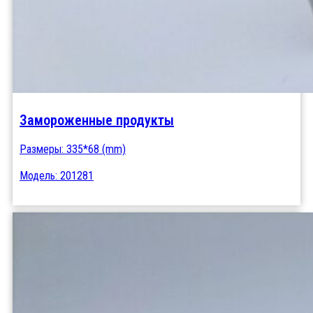
Замороженные продукты
Размеры: 335*68 (mm)
Модель: 201281