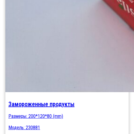
Замороженные продукты
Размеры: 200*120*80 (mm)
Модель: 230881