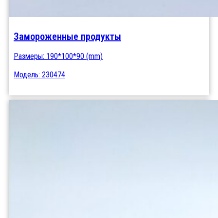
Замороженные продукты
Размеры: 190*100*90 (mm)
Модель: 230474