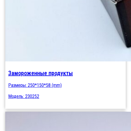
Замороженные продукты
Размеры: 250*150*58 (mm)
Модель: 230252