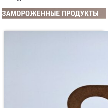
ЗАМОРОЖЕННЫЕ ПРОДУКТЫ