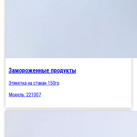
Замороженные продукты
Этикетка на стакан 150гр
Модель: 221007