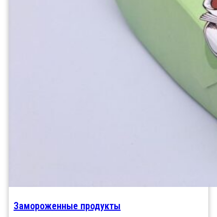
Замороженные продукты