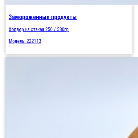
Замороженные продукты
Холдер на стакан 250 / 580гр
Модель: 222113