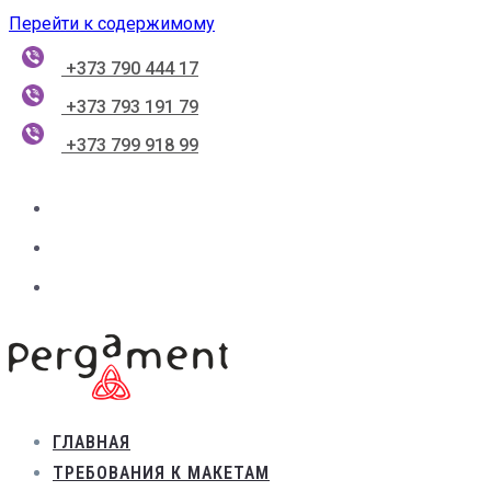
Перейти к содержимому
+373 790 444 17
+373 793 191 79
+373 799 918 99
ГЛАВНАЯ
ТРЕБОВАНИЯ К МАКЕТАМ