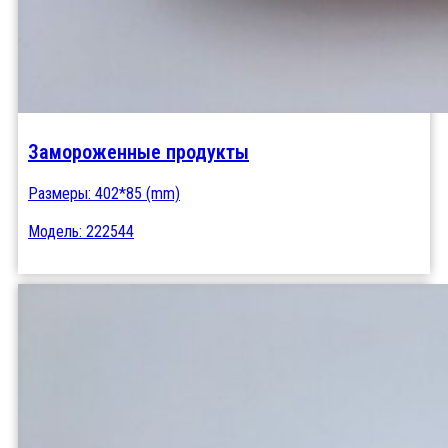
Замороженные продукты
Размеры: 402*85 (mm)
Модель: 222544