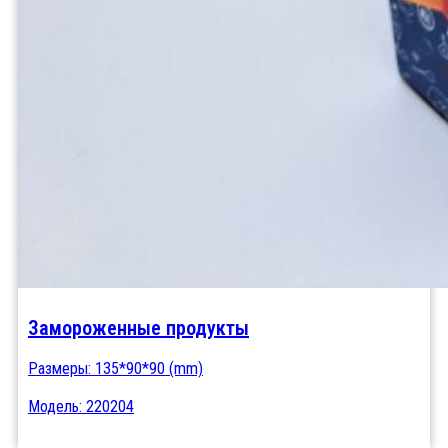
Замороженные продукты
Размеры: 135*90*90 (mm)
Модель: 220204