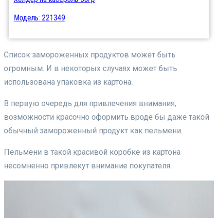
Модель: 221349
Список замороженных продуктов может быть
огромным. И в некоторых случаях может быть
использована упаковка из картона.
В первую очередь для привлечения внимания,
возможности красочно оформить вроде бы даже такой
обычный замороженный продукт как пельмени.
Пельмени в такой красивой коробке из картона
несомненно привлекут внимание покупателя.