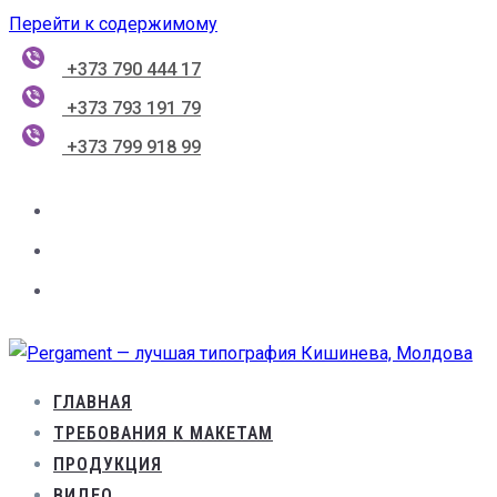
Перейти к содержимому
+373 790 444 17
+373 793 191 79
+373 799 918 99
ГЛАВНАЯ
ТРЕБОВАНИЯ К МАКЕТАМ
ПРОДУКЦИЯ
ВИДЕО