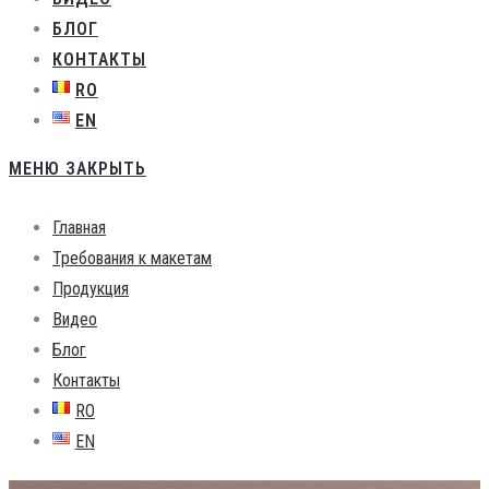
БЛОГ
КОНТАКТЫ
RO
EN
МЕНЮ
ЗАКРЫТЬ
Главная
Требования к макетам
Продукция
Видео
Блог
Контакты
RO
EN