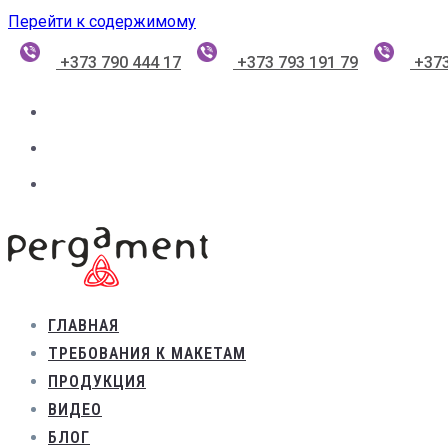
Перейти к содержимому
+373 790 444 17
+373 793 191 79
+373
ГЛАВНАЯ
ТРЕБОВАНИЯ К МАКЕТАМ
ПРОДУКЦИЯ
ВИДЕО
БЛОГ