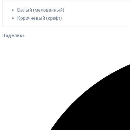
Белый (мелованный)
Коричневый (крафт)
Поделись