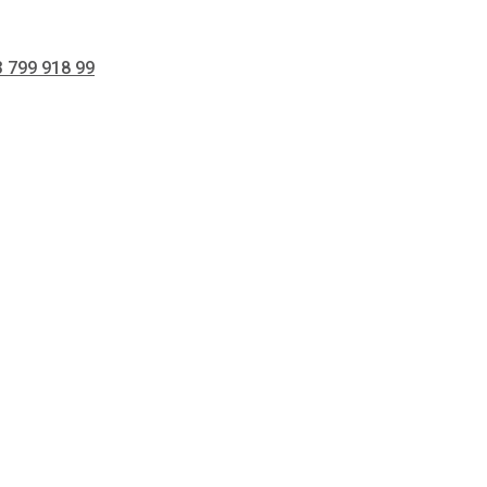
 799 918 99