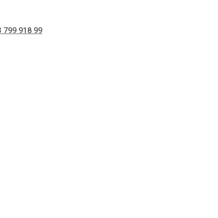
 799 918 99