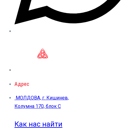
Адрес
МОЛДОВА, г. Кишинев,
Колумна 170, блок C
Как нас найти