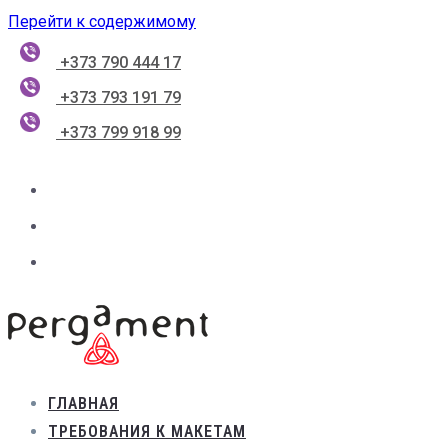
Перейти к содержимому
+373 790 444 17
+373 793 191 79
+373 799 918 99
ГЛАВНАЯ
ТРЕБОВАНИЯ К МАКЕТАМ