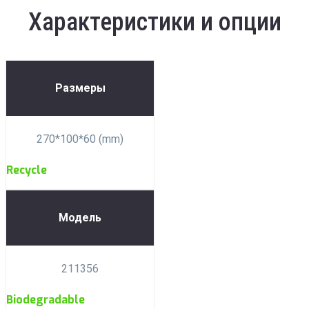
Характеристики и опции
Размеры
270*100*60 (mm)
Recycle
Модель
211356
Biodegradable