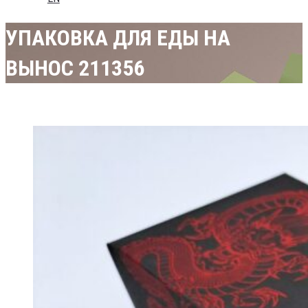
УПАКОВКА ДЛЯ ЕДЫ НА
ВЫНОС 211356