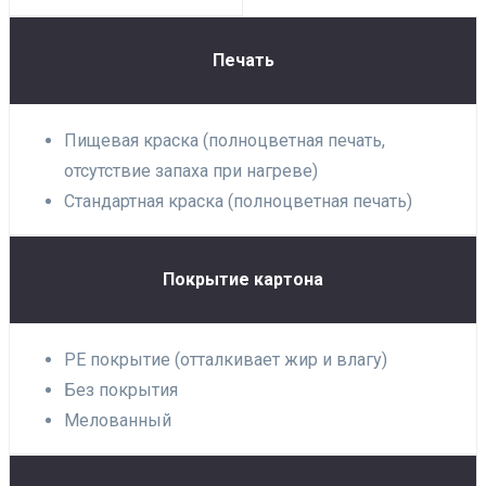
Печать
Пищевая краска (полноцветная печать,
отсутствие запаха при нагреве)
Стандартная краска (полноцветная печать)
Покрытие картона
PE покрытие (отталкивает жир и влагу)
Без покрытия
Мелованный