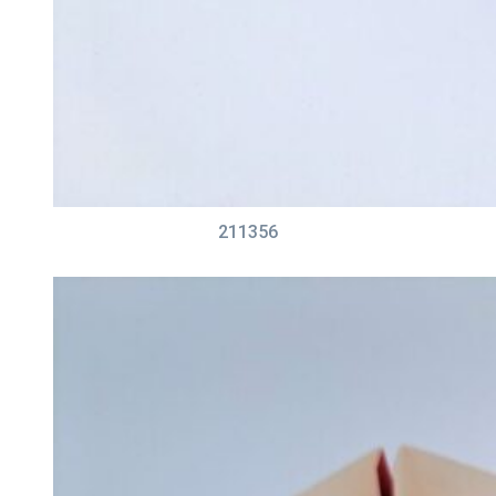
211356