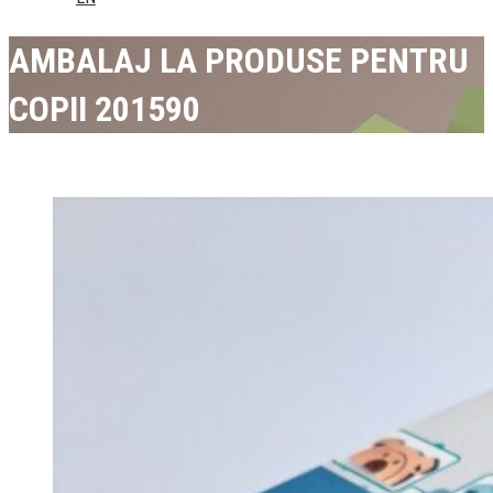
AMBALAJ LA PRODUSE PENTRU
COPII 201590