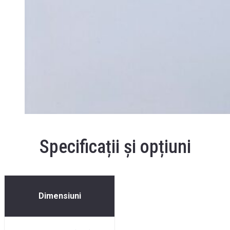
Specificații și opțiuni
Dimensiuni