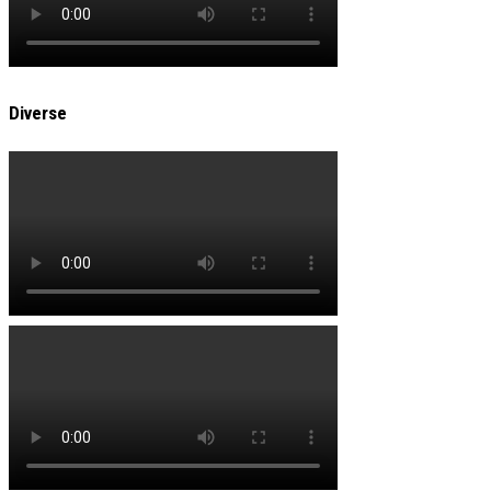
Diverse