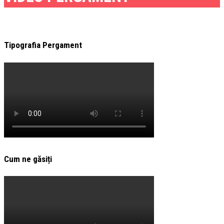
Tipografia Pergament
Cum ne găsiți