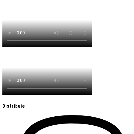
Distribuie