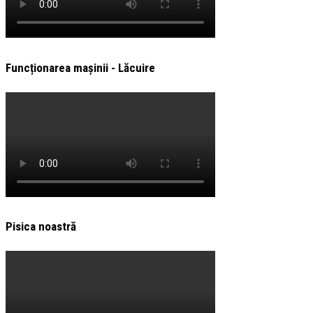
Funcționarea mașinii - Lăcuire
Pisica noastră