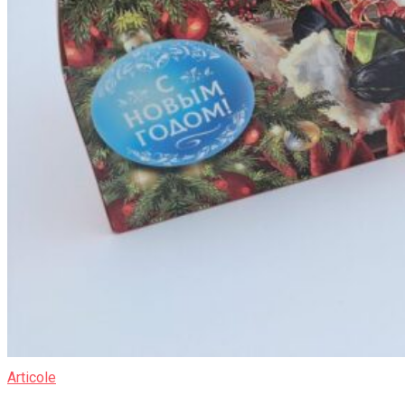
Articole