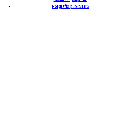
Poligrafie publicitară