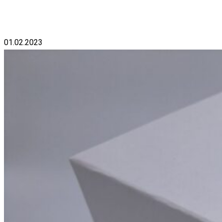
01.02.2023