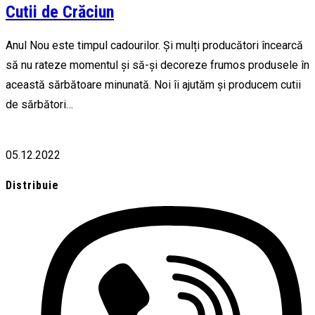
Cutii de Crăciun
Anul Nou este timpul cadourilor. Și mulți producători încearcă
să nu rateze momentul și să-și decoreze frumos produsele în
această sărbătoare minunată. Noi îi ajutăm și producem cutii
de sărbători…
05.12.2022
Distribuie