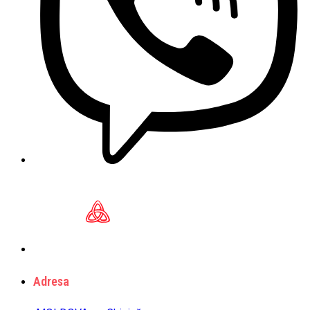
Adresa