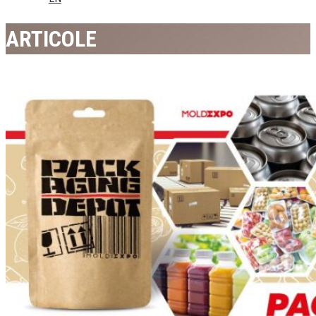
ARTICOLE