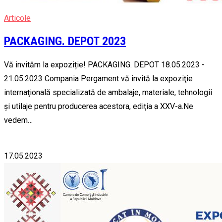
Articole
PACKAGING. DEPOT 2023
Vă invităm la expoziție! PACKAGING. DEPOT 18.05.2023 -
21.05.2023 Compania Pergament vă invită la expoziţie
internaţională specializată de ambalaje, materiale, tehnologii
şi utilaje pentru producerea acestora, ediţia a XXV-a.Ne
vedem…
17.05.2023