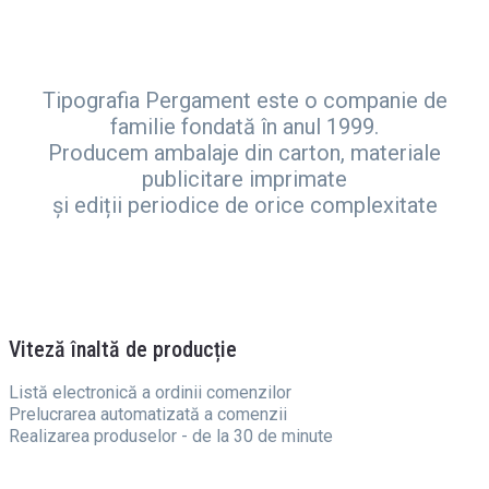
Tipografia Pergament este o companie de
familie fondată în anul 1999.
Producem ambalaje din carton, materiale
publicitare imprimate
și ediții periodice de orice complexitate
Viteză înaltă de producție
Listă electronică a ordinii comenzilor
Prelucrarea automatizată a comenzii
Realizarea produselor - de la 30 de minute