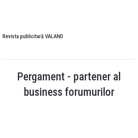
Revista publicitară VALAND
Pergament - partener al
business forumurilor