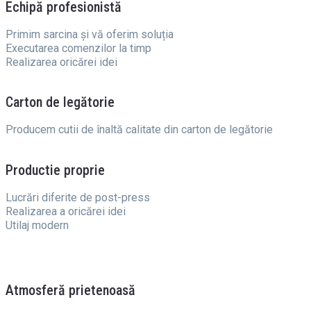
Echipă profesionistă
Primim sarcina și vă oferim soluția
Executarea comenzilor la timp
Realizarea oricărei idei
Carton de legătorie
Producem cutii de înaltă calitate din carton de legătorie
Productie proprie
Lucrări diferite de post-press
Realizarea a oricărei idei
Utilaj modern
Atmosferă prietenoasă