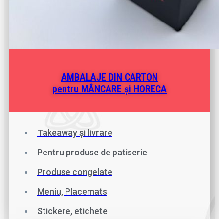
AMBALAJE DIN CARTON
pentru MÂNCARE și HORECA
Takeaway și livrare
Pentru produse de patiserie
Produse congelate
Meniu, Placemats
Stickere, etichete