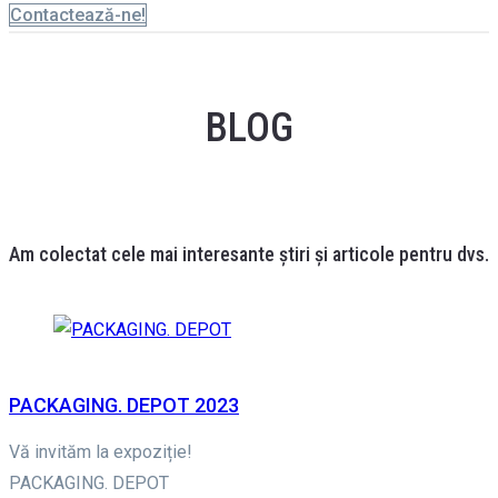
Contactează-ne!
BLOG
Am colectat cele mai interesante știri și articole pentru dvs.
PACKAGING. DEPOT 2023
Vă invităm la expoziție!
PACKAGING. DEPOT