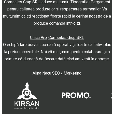
Comsales Grup SRL, aduce multumiri Tipografiei Pergament
pentru calitatea produselor si respectarea termenilor. Va
multumim ca ati reactionat foarte rapid la cerinta noastra de a
produce comanda intr-o zi.
Chicu Ana
Comsales Grup SRL
O echipă tare bravo. Lucrează operativ și foarte calitativ, plus
la prețuri accesibile. Noi vă mulțumim pentru colaborare și o
primire călduroasă de fiecare dată cînd am venit în ospeție.
Alina Nacu
SEO / Marketing