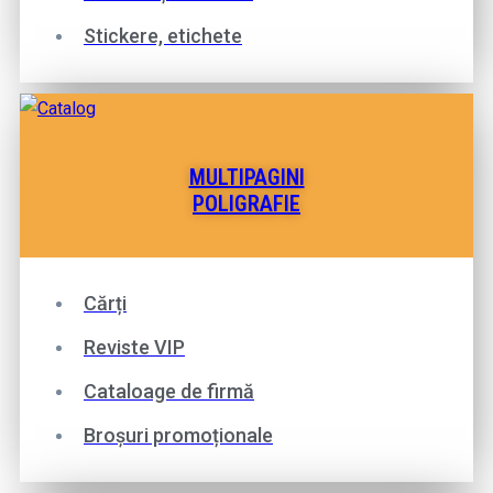
Stickere, etichete
MULTIPAGINI
POLIGRAFIE
Cărți
Reviste VIP
Cataloage de firmă
Broșuri promoționale