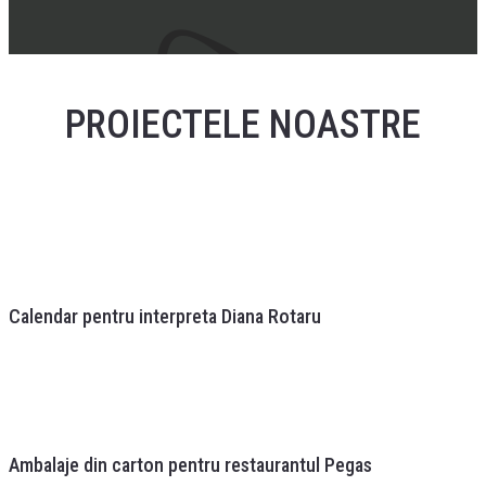
PROIECTELE NOASTRE
Calendar pentru interpreta Diana Rotaru
Ambalaje din carton pentru restaurantul Pegas