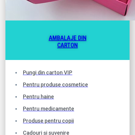
AMBALAJE DIN
CARTON
Pungi din carton VIP
Pentru produse cosmetice
Pentru haine
Pentru medicamente
Produse pentru copii
Cadouri și suvenire