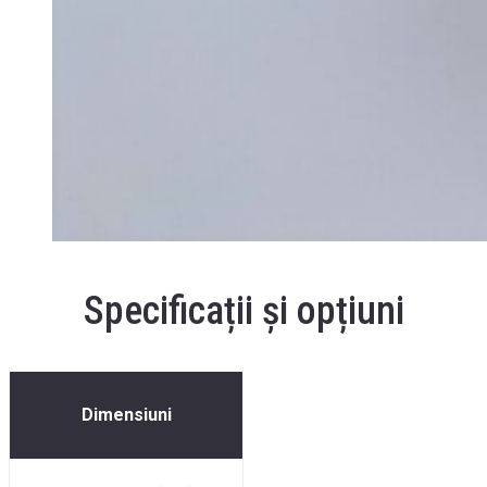
Specificații și opțiuni
Dimensiuni