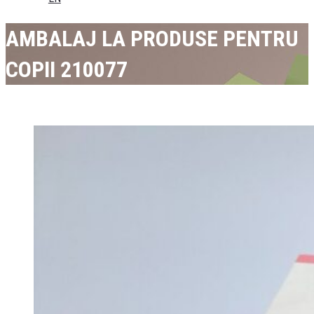
AMBALAJ LA PRODUSE PENTRU
COPII 210077