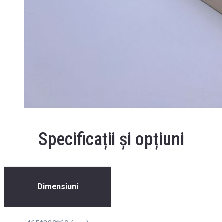
Specificații și opțiuni
Dimensiuni