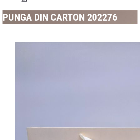
PUNGA DIN CARTON 202276