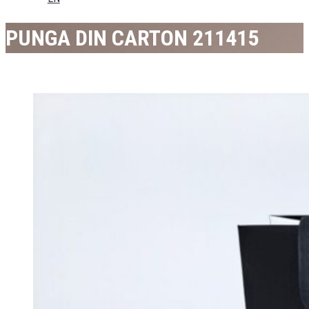
PUNGA DIN CARTON 211415