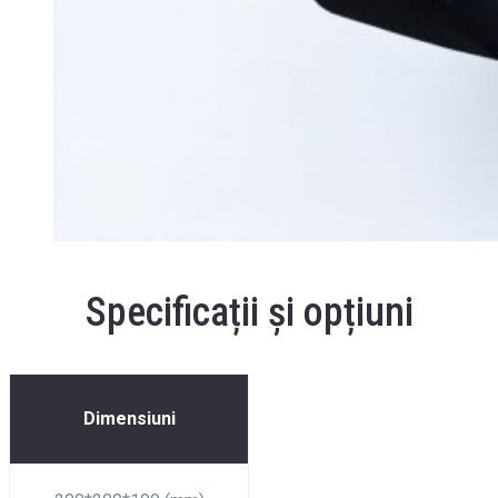
Specificații și opțiuni
Dimensiuni