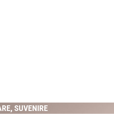
ARE, SUVENIRE