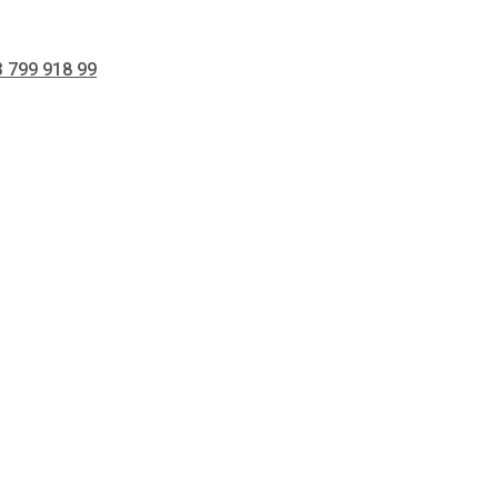
 799 918 99