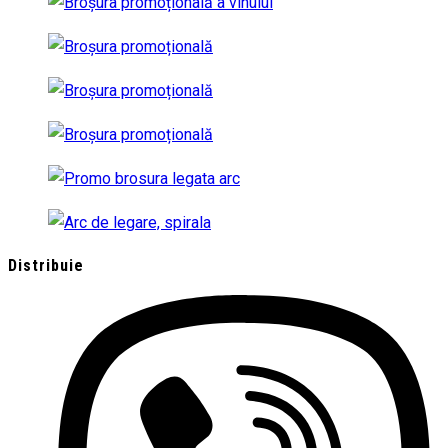
Distribuie