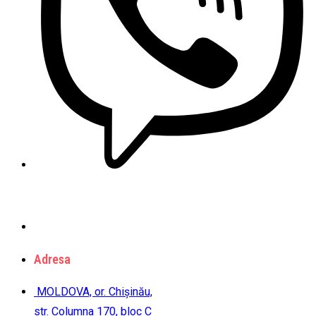
Adresa
MOLDOVA, or. Chișinău,
str. Columna 170, bloc C