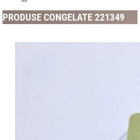
PRODUSE CONGELATE 221349