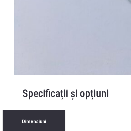
Specificații și opțiuni
Dimensiuni