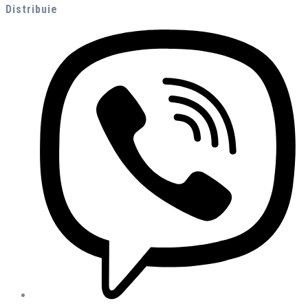
Distribuie