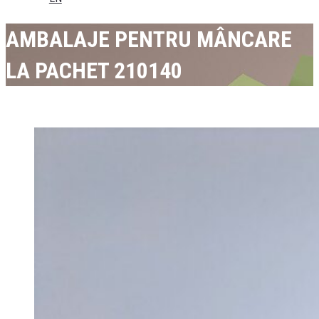
AMBALAJE PENTRU MÂNCARE
LA PACHET 210140