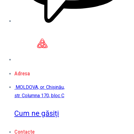
Adresa
MOLDOVA, or. Chișinău,
str. Columna 170, bloc C
Cum ne găsiți
Contacte