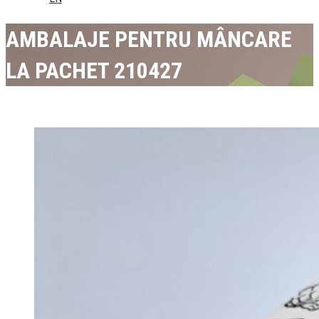
AMBALAJE PENTRU MÂNCARE
LA PACHET 210427