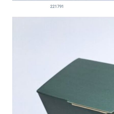
221791