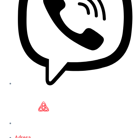
Adresa