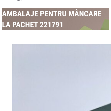
AMBALAJE PENTRU MÂNCARE
LA PACHET 221791