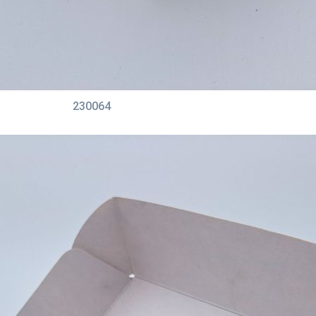
230064