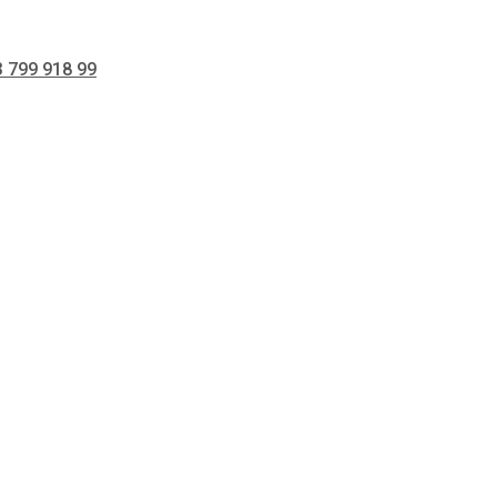
 799 918 99