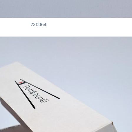
230064