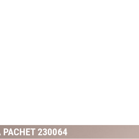
 PACHET 230064