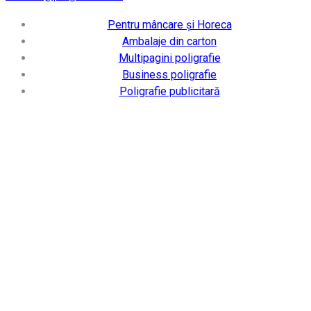
Pentru mâncare și Horeca
Ambalaje din carton
Multipagini poligrafie
Business poligrafie
Poligrafie publicitară