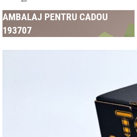
AMBALAJ PENTRU CADOU
193707