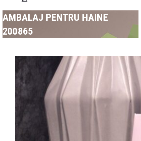
AMBALAJ PENTRU HAINE
200865