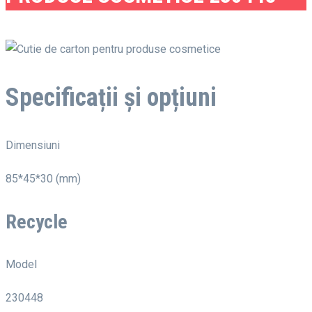
Specificații și opțiuni
Dimensiuni
85*45*30 (mm)
Recycle
Model
230448