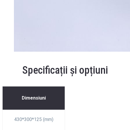
Specificații și opțiuni
Dimensiuni
430*300*125 (mm)