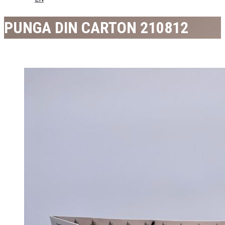
PUNGA DIN CARTON 210812