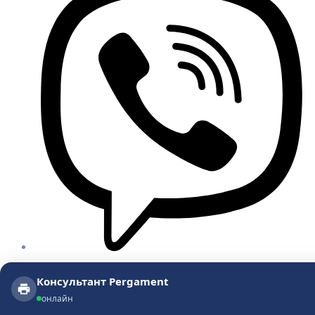
Консультант Pergament
Консультант Pergament
онлайн
онлайн