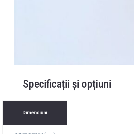
Specificații și opțiuni
Dimensiuni