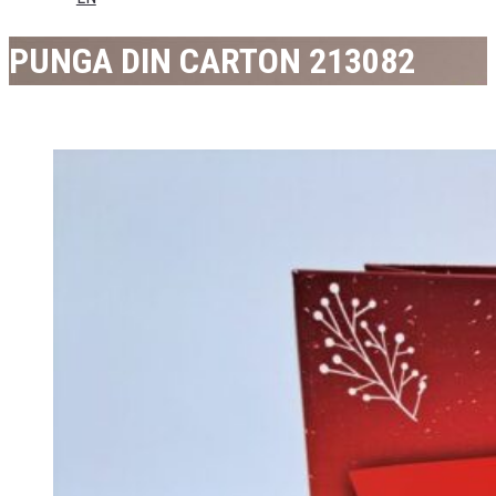
PUNGA DIN CARTON 213082