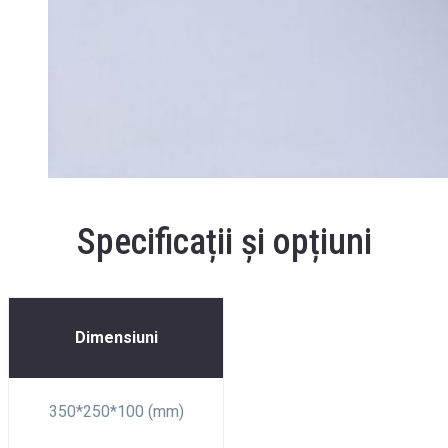
Specificații și opțiuni
Dimensiuni
350*250*100 (mm)