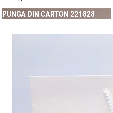
PUNGA DIN CARTON 221828