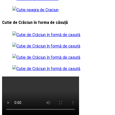
Cutie de Crăciun în forma de căsuță