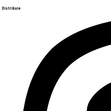
Distribuie