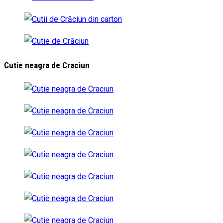
Cutie neagra de Craciun