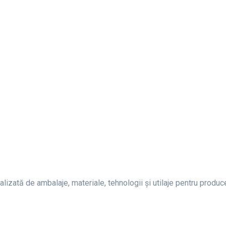
izată de ambalaje, materiale, tehnologii şi utilaje pentru produc