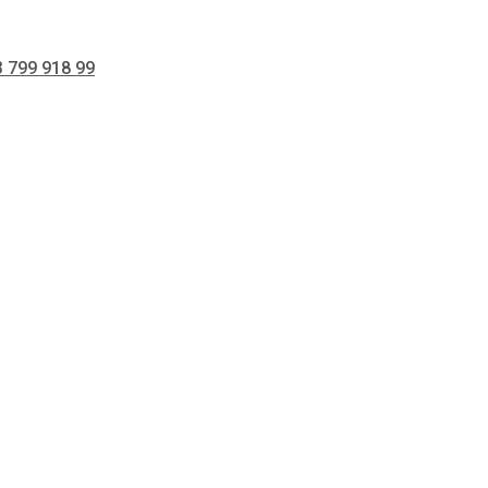
 799 918 99