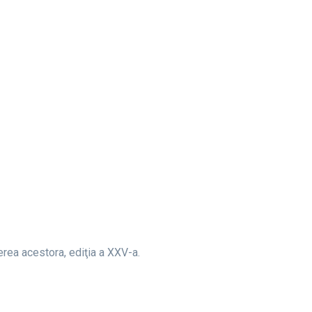
erea acestora, ediţia a XXV-a.