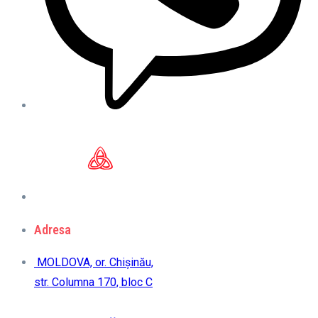
Adresa
MOLDOVA, or. Chișinău,
str. Columna 170, bloc C