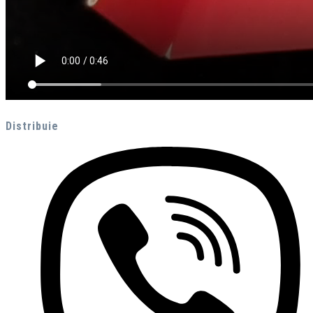
Distribuie