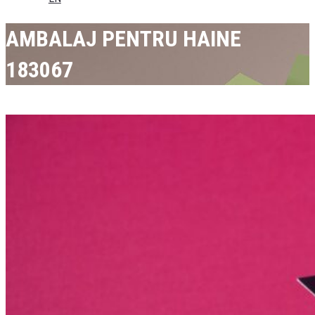
AMBALAJ PENTRU HAINE
183067