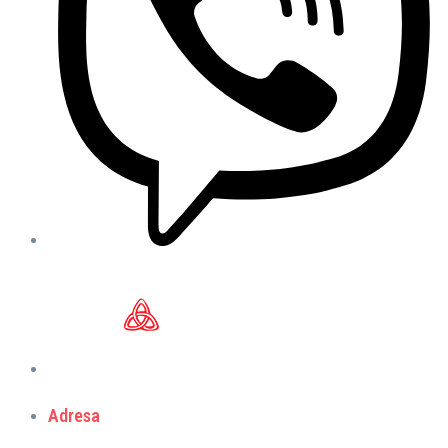
Adresa